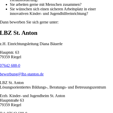
Sie arbeiten gerne mit Menschen zusammen?
Sie wünschen sich einen sicheren Arbeitsplatz in einer
innovativen Kinder- und Jugendhilfeeinrichtung?
Dann bewerben Sie sich gerne unter:
LBZ St. Anton
z.H. Einrichtungsleitung Diana Bäuerle
Hauptstr. 63
79359 Riegel
07642 688-0
bewerbung@lbz-stanton.de
LBZ St. Anton
Lösungsorientiertes Bildungs-, Beratungs- und Betreuungszentrum
Erzb. Kinder- und Jugendheim St. Anton
Hauptstraße 63
79359 Riegel